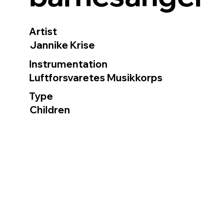
Artist
Jannike Krise
Instrumentation
Luftforsvaretes Musikkorps
Type
Children