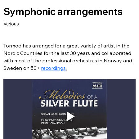
Symphonic arrangements
Various
Tormod has arranged for a great variety of artist in the 
Nordic Countries for the last 30 years and collaborated 
with most of the professional orchestras in Norway and 
Sweden on 50+ 
recordings
.