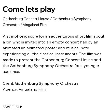
Come lets play
Gothenburg Concert House / Gothenburg Symphony
Orchestra / Vingaland Film
A symphonic score for an adventurous short film about 
a girl who is invited into an empty concert hall by an 
animated an animated poster and musical note 
experiencing all the classical instruments. The film was 
made to present the Gothenburg Concert House and 
the Gothenburg Symphony Orchestra for it younger 
audience. 
Client: Gothenburg Symphony Orchestra
Agency: Vingaland Film
SWEDISH: