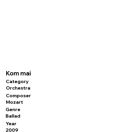
Kom mai
Category
Orchestra
Composer
Mozart
Genre
Ballad
Year
2009